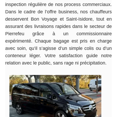
inspection régulière de nos process commerciaux.
Dans le cadre de l’offre business, nos chauffeurs
desservent Bon Voyage et Saint-Isidore, tout en
assurant des livraisons rapides dans le secteur de
Pierrefeu grâce à un commissionnaire
expérimenté. Chaque bagage est pris en charge
avec soin, qu’il s’agisse d’un simple colis ou d’un
conteneur léger. Votre satisfaction guide notre
relation avec le public, sans rage ni précipitation.