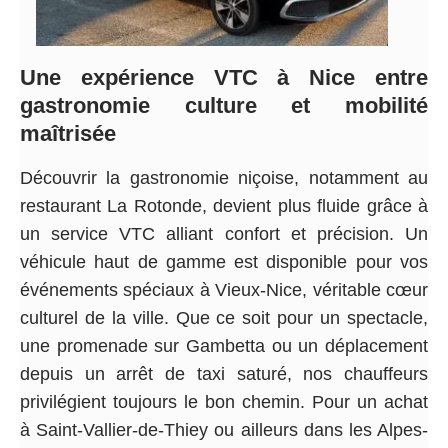
Une expérience VTC à Nice entre
gastronomie culture et mobilité
maîtrisée
Découvrir la gastronomie niçoise, notamment au
restaurant La Rotonde, devient plus fluide grâce à
un service VTC alliant confort et précision. Un
véhicule haut de gamme est disponible pour vos
événements spéciaux à Vieux-Nice, véritable cœur
culturel de la ville. Que ce soit pour un spectacle,
une promenade sur Gambetta ou un déplacement
depuis un arrêt de taxi saturé, nos chauffeurs
privilégient toujours le bon chemin. Pour un achat
à Saint-Vallier-de-Thiey ou ailleurs dans les Alpes-