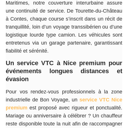
Maritimes, notre couverture interurbaine assure
une continuité de service. De Tourette-du-Château
à Contes, chaque course s’inscrit dans un récit de
tranquillité, loin d’un voyage transsibérien ou d’une
logistique lourde type camion. Les véhicules sont
entretenus via un garage partenaire, garantissant
fiabilité et sérénité.
Un service VTC à Nice premium pour
événements longues distances et
évasion
Pour vos rendez-vous professionnels à la zone
industrielle de Bon Voyage, un
service VTC Nice
premium
est proposé avec rigueur et ponctualité.
Mariage ou anniversaire à célébrer ? Un chauffeur
reste disponible toute la nuit afin de raccompagner