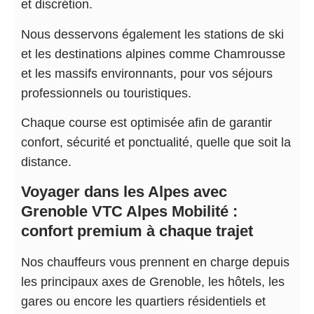
et discrétion.
Nous desservons également les stations de ski
et les destinations alpines comme Chamrousse
et les massifs environnants, pour vos séjours
professionnels ou touristiques.
Chaque course est optimisée afin de garantir
confort, sécurité et ponctualité, quelle que soit la
distance.
Voyager dans les Alpes avec
Grenoble VTC Alpes Mobilité :
confort premium à chaque trajet
Nos chauffeurs vous prennent en charge depuis
les principaux axes de Grenoble, les hôtels, les
gares ou encore les quartiers résidentiels et