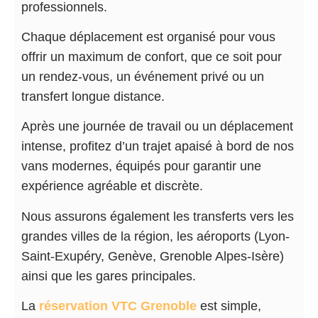
professionnels.
Chaque déplacement est organisé pour vous
offrir un maximum de confort, que ce soit pour
un rendez-vous, un événement privé ou un
transfert longue distance.
Après une journée de travail ou un déplacement
intense, profitez d’un trajet apaisé à bord de nos
vans modernes, équipés pour garantir une
expérience agréable et discrète.
Nous assurons également les transferts vers les
grandes villes de la région, les aéroports (Lyon-
Saint-Exupéry, Genève, Grenoble Alpes-Isère)
ainsi que les gares principales.
La
réservation VTC Grenoble
est simple,