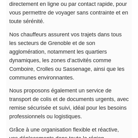
directement en ligne ou par contact rapide, pour
vous permettre de voyager sans contrainte et en
toute sérénité.
Nos chauffeurs assurent vos trajets dans tous
les secteurs de Grenoble et de son
agglomération, notamment les quartiers
dynamiques, les zones d’activités comme
Comboire, Crolles ou Sassenage, ainsi que les
communes environnantes.
Nous proposons également un service de
transport de colis et de documents urgents, avec
remise sécurisée et suivi, idéal pour les besoins
professionnels ou logistiques.
Grâce à une organisation flexible et réactive,