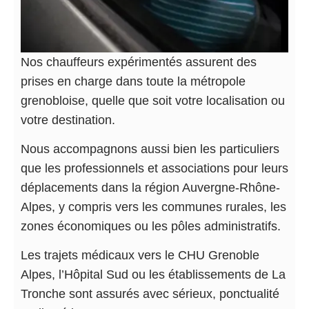
Nos chauffeurs expérimentés assurent des
prises en charge dans toute la métropole
grenobloise, quelle que soit votre localisation ou
votre destination.
Nous accompagnons aussi bien les particuliers
que les professionnels et associations pour leurs
déplacements dans la région Auvergne-Rhône-
Alpes, y compris vers les communes rurales, les
zones économiques ou les pôles administratifs.
Les trajets médicaux vers le CHU Grenoble
Alpes, l’Hôpital Sud ou les établissements de La
Tronche sont assurés avec sérieux, ponctualité