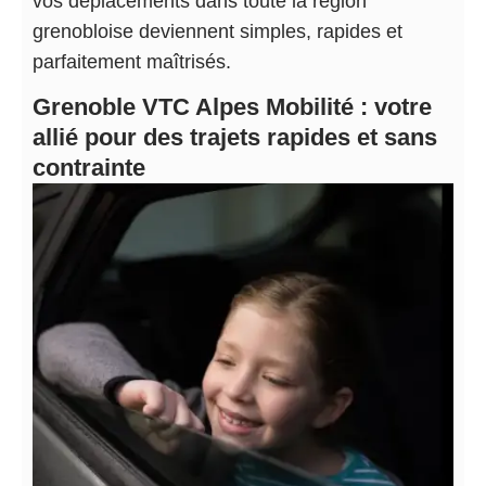
vos déplacements dans toute la région
grenobloise deviennent simples, rapides et
parfaitement maîtrisés.
Grenoble VTC Alpes Mobilité : votre
allié pour des trajets rapides et sans
contrainte