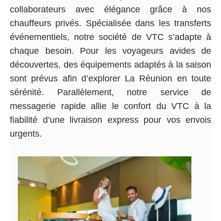
collaborateurs avec élégance grâce à nos
chauffeurs privés. Spécialisée dans les transferts
événementiels, notre société de VTC s’adapte à
chaque besoin. Pour les voyageurs avides de
découvertes, des équipements adaptés à la saison
sont prévus afin d’explorer La Réunion en toute
sérénité. Parallèlement, notre service de
messagerie rapide allie le confort du VTC à la
fiabilité d’une livraison express pour vos envois
urgents.