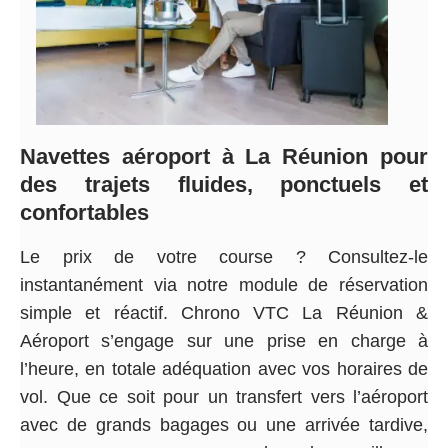
Navettes aéroport à La Réunion pour
des trajets fluides, ponctuels et
confortables
Le prix de votre course ? Consultez-le
instantanément via notre module de réservation
simple et réactif. Chrono VTC La Réunion &
Aéroport s’engage sur une prise en charge à
l’heure, en totale adéquation avec vos horaires de
vol. Que ce soit pour un transfert vers l’aéroport
avec de grands bagages ou une arrivée tardive,