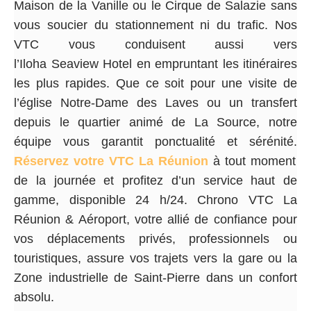
Maison de la Vanille ou le Cirque de Salazie sans
vous soucier du stationnement ni du trafic. Nos
VTC vous conduisent aussi vers
l’Iloha Seaview Hotel en empruntant les itinéraires
les plus rapides. Que ce soit pour une visite de
l’église Notre-Dame des Laves ou un transfert
depuis le quartier animé de La Source, notre
équipe vous garantit ponctualité et sérénité.
Réservez votre VTC La Réunion
à tout moment
de la journée et profitez d’un service haut de
gamme, disponible 24 h/24. Chrono VTC La
Réunion & Aéroport, votre allié de confiance pour
vos déplacements privés, professionnels ou
touristiques, assure vos trajets vers la gare ou la
Zone industrielle de Saint-Pierre dans un confort
absolu.