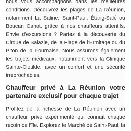
nous vous accompagnons dans les meilleures
conditions. Découvrez les plages de La Réunion,
notamment La Saline, Saint-Paul, Étang-Salé ou
Boucan Canot, grâce à nos chauffeurs attentifs.
Envie d’excursions ? Partez à la découverte du
Cirque de Salazie, de la Plage de l’Ermitage ou du
Piton de la Fournaise. Nous assurons également
les trajets médicaux, notamment vers la Clinique
Sainte-Clotilde, avec un confort et une sécurité
irréprochables.
Chauffeur privé à La Réunion votre
partenaire exclusif pour chaque trajet
Profitez de la richesse de La Réunion avec un
chauffeur privé expérimenté qui connaît chaque
recoin de l’île. Explorez le Marché de Saint-Paul, la