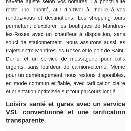
navette ajusté selon vos horaires. La ponctualité
reste une priorité, afin d’arriver à l’heure à vos
rendez-vous et destinations. Les shopping tours
permettent d’explorer les boutiques de Mandres-
les-Roses avec un chauffeur à disposition, sans
souci de stationnement. Nous assurons aussi les
trajets entre Mandres-les-Roses et le port de Saint-
Denis, et un service de messagerie pour colis
urgents, sans lourdeur de camion-citerne. Même
pour un déménagement, nous restons disponibles,
en mode commun et fiable, avec tarification claire
et orientation optimisée sur tout parcours longé.
Loisirs santé et gares avec un service
VSL conventionné et une tarification
transparente