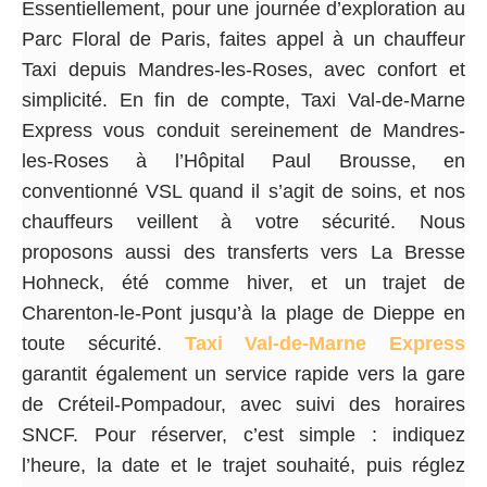
Essentiellement, pour une journée d’exploration au
Parc Floral de Paris, faites appel à un chauffeur
Taxi depuis Mandres-les-Roses, avec confort et
simplicité. En fin de compte, Taxi Val-de-Marne
Express vous conduit sereinement de Mandres-
les-Roses à l’Hôpital Paul Brousse, en
conventionné VSL quand il s’agit de soins, et nos
chauffeurs veillent à votre sécurité. Nous
proposons aussi des transferts vers La Bresse
Hohneck, été comme hiver, et un trajet de
Charenton-le-Pont jusqu’à la plage de Dieppe en
toute sécurité.
Taxi Val-de-Marne Express
garantit également un service rapide vers la gare
de Créteil-Pompadour, avec suivi des horaires
SNCF. Pour réserver, c’est simple : indiquez
l’heure, la date et le trajet souhaité, puis réglez