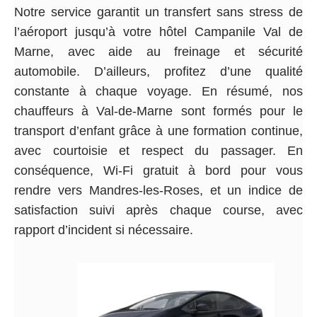
Notre service garantit un transfert sans stress de
l’aéroport jusqu’à votre hôtel Campanile Val de
Marne, avec aide au freinage et sécurité
automobile. D’ailleurs, profitez d’une qualité
constante à chaque voyage. En résumé, nos
chauffeurs à Val-de-Marne sont formés pour le
transport d’enfant grâce à une formation continue,
avec courtoisie et respect du passager. En
conséquence, Wi-Fi gratuit à bord pour vous
rendre vers Mandres-les-Roses, et un indice de
satisfaction suivi après chaque course, avec
rapport d’incident si nécessaire.