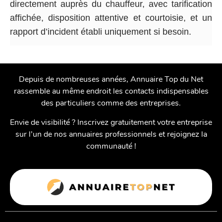
directement auprès du chauffeur, avec tarification
affichée, disposition attentive et courtoisie, et un
rapport d’incident établi uniquement si besoin.
Depuis de nombreuses années, Annuaire Top du Net
rassemble au même endroit les contacts indispensables
des particuliers comme des entreprises.
Envie de visibilité ? Inscrivez gratuitement votre entreprise
sur l’un de nos annuaires professionnels et rejoignez la
communauté !