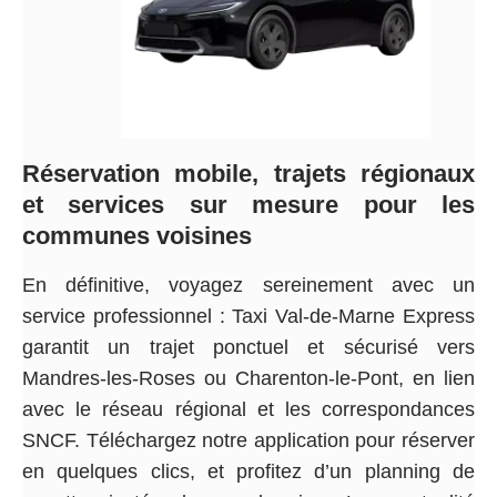
Réservation mobile, trajets régionaux
et services sur mesure pour les
communes voisines
En définitive, voyagez sereinement avec un
service professionnel : Taxi Val-de-Marne Express
garantit un trajet ponctuel et sécurisé vers
Mandres-les-Roses ou Charenton-le-Pont, en lien
avec le réseau régional et les correspondances
SNCF. Téléchargez notre application pour réserver
en quelques clics, et profitez d’un planning de