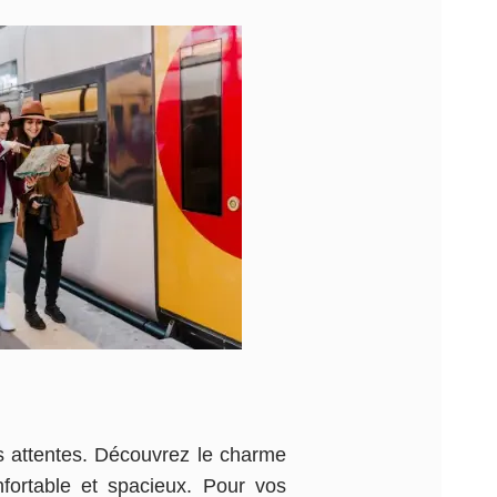
s attentes. Découvrez le charme
fortable et spacieux. Pour vos