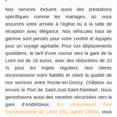
Nos services incluent aussi des prestations
spécifiques comme les mariages, où nous
assurons votre arrivée à l’église ou à la salle de
réception avec élégance. Nos véhicules haut de
gamme sont pensés pour votre confort et équipés
pour un voyage agréable. Pour vos déplacements
quotidiens, le tarif d’une course vers la gare de la
Loire est de 18 euros, avec des réductions de 10
% pour les trajets réguliers. Nos clients
reconnaissent notre fiabilité et citent la qualité de
nos services entre Rozier-en-Donzy, Châtelus ou
encore le Port de Saint-Just-Saint-Rambert. Nous
garantissons aussi des navettes sécurisées vers la
gare d’Andrézieux.
En choisissant Taxi
Conventionné 42 Loire VSL agréé CPAM
, vous