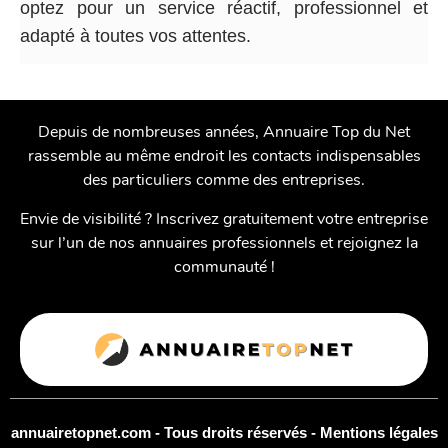
optez pour un service réactif, professionnel et
adapté à toutes vos attentes.
Depuis de nombreuses années, Annuaire Top du Net
rassemble au même endroit les contacts indispensables
des particuliers comme des entreprises.
Envie de visibilité ? Inscrivez gratuitement votre entreprise
sur l’un de nos annuaires professionnels et rejoignez la
communauté !
annuairetopnet.com - Tous droits réservés -
Mentions légales