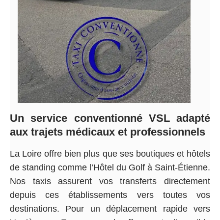
Un service conventionné VSL adapté
aux trajets médicaux et professionnels
La Loire offre bien plus que ses boutiques et hôtels
de standing comme l’Hôtel du Golf à Saint-Étienne.
Nos taxis assurent vos transferts directement
depuis ces établissements vers toutes vos
destinations. Pour un déplacement rapide vers