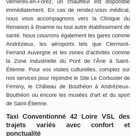
Verrières-en-Forez, un chauffeur est disponible
immédiatement. En cas de rendez-vous médical,
nous vous accompagnons vers la Clinique du
Renaison à Roanne ou tout autre établissement de
santé. Nous couvrons également les gares comme
Andrézieux, les aéroports tels que Clermont-
Ferrand Auvergne et les zones d’activités comme
la Zone Industrielle du Pont de l’Âne à Saint-
Étienne. Pour vos visites culturelles, comptez sur
nos services pour rejoindre le Site Le Corbusier de
Firminy, le Château de Bouthéon à Andrézieux-
Bouthéon ou encore les musées d’art et du sport
de Saint-Étienne.
Taxi Conventionné 42 Loire VSL des
trajets variés avec confort et
ponctualité