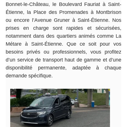
Bonnet-le-Château, le Boulevard Fauriat à Saint-
Étienne, la Place des Promenades à Montbrison
ou encore l’Avenue Gruner à Saint-Étienne. Nos
prises en charge sont rapides et sécurisées,
notamment dans des quartiers animés comme La
Métare à Saint-Étienne. Que ce soit pour vos
besoins privés ou professionnels, vous profitez
d’un service de transport haut de gamme et d’une
disponibilité permanente, adaptée à chaque
demande spécifique.