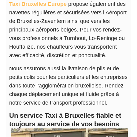
Taxi Bruxelles Europe
propose également des
navettes régulières et sécurisées vers l’Aéroport
de Bruxelles-Zaventem ainsi que vers les
principaux aéroports belges. Pour vos rendez-
vous professionnels à Turnhout, Lo-Reninge ou
Houffalize, nos chauffeurs vous transportent
avec efficacité, discrétion et ponctualité.
Nous assurons aussi la livraison de plis et de
petits colis pour les particuliers et les entreprises
dans toute l’agglomération bruxelloise. Rendez
chaque déplacement unique et fluide grâce à
notre service de transport professionnel.
Un service Taxi à Bruxelles fiable et
toujours au service de vos besoins