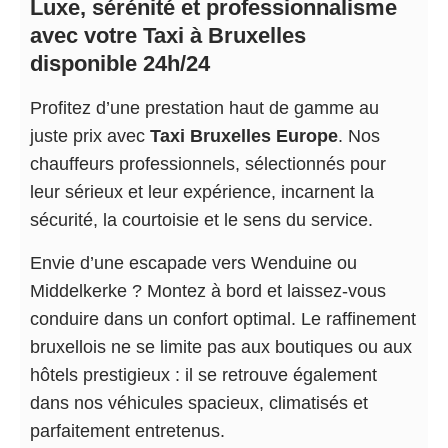
Luxe, sérénité et professionnalisme
avec votre Taxi à Bruxelles
disponible 24h/24
Profitez d’une prestation haut de gamme au
juste prix avec
Taxi Bruxelles Europe
. Nos
chauffeurs professionnels, sélectionnés pour
leur sérieux et leur expérience, incarnent la
sécurité, la courtoisie et le sens du service.
Envie d’une escapade vers Wenduine ou
Middelkerke ? Montez à bord et laissez-vous
conduire dans un confort optimal. Le raffinement
bruxellois ne se limite pas aux boutiques ou aux
hôtels prestigieux : il se retrouve également
dans nos véhicules spacieux, climatisés et
parfaitement entretenus.