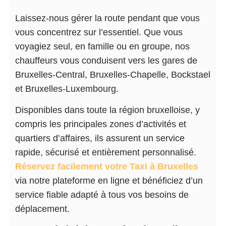
Laissez-nous gérer la route pendant que vous
vous concentrez sur l’essentiel. Que vous
voyagiez seul, en famille ou en groupe, nos
chauffeurs vous conduisent vers les gares de
Bruxelles-Central, Bruxelles-Chapelle, Bockstael
et Bruxelles-Luxembourg.
Disponibles dans toute la région bruxelloise, y
compris les principales zones d’activités et
quartiers d’affaires, ils assurent un service
rapide, sécurisé et entièrement personnalisé.
Réservez facilement votre Taxi à Bruxelles
via notre plateforme en ligne et bénéficiez d’un
service fiable adapté à tous vos besoins de
déplacement.