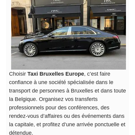
Choisir
Taxi Bruxelles Europe
, c’est faire
confiance à une société spécialisée dans le
transport de personnes à Bruxelles et dans toute
la Belgique. Organisez vos transferts
professionnels pour des conférences, des
rendez-vous d’affaires ou des événements dans
la capitale, et profitez d’une arrivée ponctuelle et
détendue.