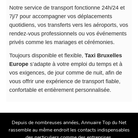
Notre service de transport fonctionne 24h/24 et
7j/7 pour accompagner vos déplacements
quotidiens, vos transferts vers les aéroports, vos
rendez-vous professionnels ou vos événements
privés comme les mariages et cérémonies.
Toujours disponible et flexible,
Taxi Bruxelles
Europe
s’adapte à votre emploi du temps et à
vos exigences, de jour comme de nuit, afin de
vous offrir une expérience de transport fiable,
confortable et entièrement personnalisée.
Depuis de nombreuses années, Annuaire Top du Net
rassemble au même endroit les contacts indispensables
des particuliers comme des entreprises.