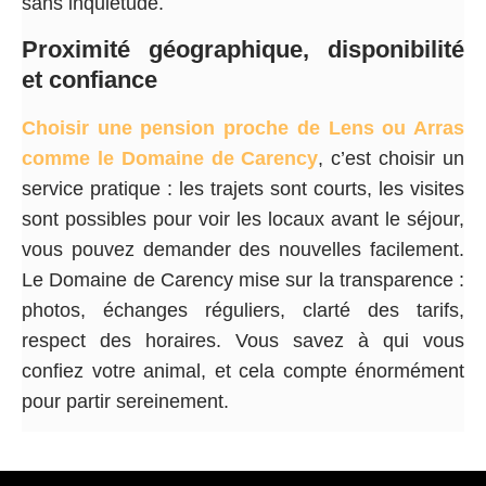
sans inquiétude.
Proximité géographique, disponibilité
et confiance
Choisir une pension proche de Lens ou Arras
comme le Domaine de Carency
, c’est choisir un
service pratique : les trajets sont courts, les visites
sont possibles pour voir les locaux avant le séjour,
vous pouvez demander des nouvelles facilement.
Le Domaine de Carency mise sur la transparence :
photos, échanges réguliers, clarté des tarifs,
respect des horaires. Vous savez à qui vous
confiez votre animal, et cela compte énormément
pour partir sereinement.