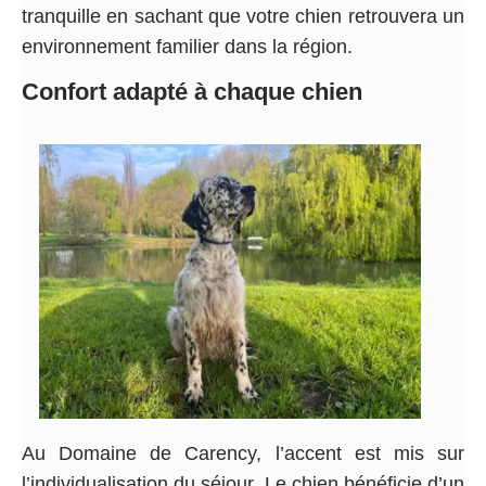
tranquille en sachant que votre chien retrouvera un
environnement familier dans la région.
Confort adapté à chaque chien
Au Domaine de Carency, l’accent est mis sur
l’individualisation du séjour. Le chien bénéficie d’un