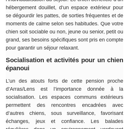
hébergement douillet, d’un espace extérieur pour
se dégourdir les pattes, de sorties fréquentes et de
moments de calme selon ses habitudes. Que votre
chien soit sociable ou non, jeune ou senior, petit ou
grand, ses besoins spécifiques sont pris en compte
pour garantir un séjour relaxant.
Socialisation et activités pour un chien
épanoui
L’un des atouts forts de cette pension proche
d’Arras/Lens est l’importance donnée à la
socialisation. Les espaces communs extérieurs
permettent des rencontres encadrées avec
d’autres chiens, sous surveillance, favorisant
échanges, jeux et confiance. Les balades