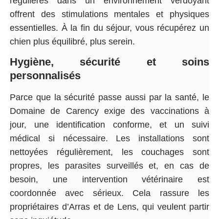
régulières dans un environnement verdoyant
offrent des stimulations mentales et physiques
essentielles. À la fin du séjour, vous récupérez un
chien plus équilibré, plus serein.
Hygiène, sécurité et soins
personnalisés
Parce que la sécurité passe aussi par la santé, le
Domaine de Carency exige des vaccinations à
jour, une identification conforme, et un suivi
médical si nécessaire. Les installations sont
nettoyées régulièrement, les couchages sont
propres, les parasites surveillés et, en cas de
besoin, une intervention vétérinaire est
coordonnée avec sérieux. Cela rassure les
propriétaires d’Arras et de Lens, qui veulent partir