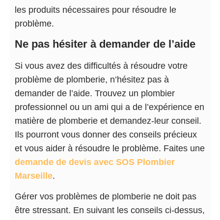
les produits nécessaires pour résoudre le
problème.
Ne pas hésiter à demander de l’aide
Si vous avez des difficultés à résoudre votre
problème de plomberie, n’hésitez pas à
demander de l’aide. Trouvez un plombier
professionnel ou un ami qui a de l’expérience en
matière de plomberie et demandez-leur conseil.
Ils pourront vous donner des conseils précieux
et vous aider à résoudre le problème. Faites une
demande de devis avec SOS Plombier
Marseille
.
Gérer vos problèmes de plomberie ne doit pas
être stressant. En suivant les conseils ci-dessus,