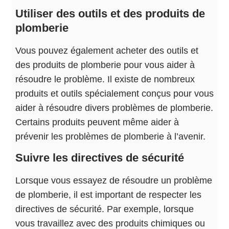
Utiliser des outils et des produits de
plomberie
Vous pouvez également acheter des outils et
des produits de plomberie pour vous aider à
résoudre le problème. Il existe de nombreux
produits et outils spécialement conçus pour vous
aider à résoudre divers problèmes de plomberie.
Certains produits peuvent même aider à
prévenir les problèmes de plomberie à l’avenir.
Suivre les directives de sécurité
Lorsque vous essayez de résoudre un problème
de plomberie, il est important de respecter les
directives de sécurité. Par exemple, lorsque
vous travaillez avec des produits chimiques ou