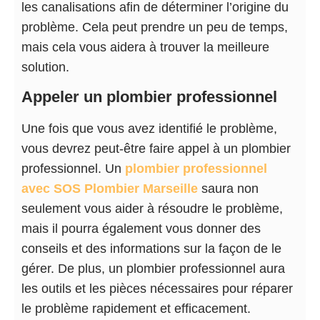
les canalisations afin de déterminer l’origine du
problème. Cela peut prendre un peu de temps,
mais cela vous aidera à trouver la meilleure
solution.
Appeler un plombier professionnel
Une fois que vous avez identifié le problème,
vous devrez peut-être faire appel à un plombier
professionnel. Un
plombier professionnel
avec SOS Plombier Marseille
saura non
seulement vous aider à résoudre le problème,
mais il pourra également vous donner des
conseils et des informations sur la façon de le
gérer. De plus, un plombier professionnel aura
les outils et les pièces nécessaires pour réparer
le problème rapidement et efficacement.