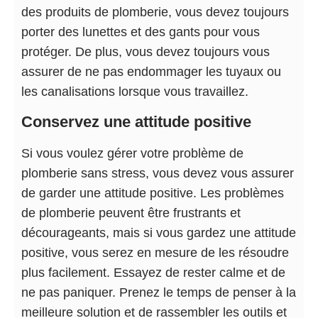
des produits de plomberie, vous devez toujours
porter des lunettes et des gants pour vous
protéger. De plus, vous devez toujours vous
assurer de ne pas endommager les tuyaux ou
les canalisations lorsque vous travaillez.
Conservez une attitude positive
Si vous voulez gérer votre problème de
plomberie sans stress, vous devez vous assurer
de garder une attitude positive. Les problèmes
de plomberie peuvent être frustrants et
décourageants, mais si vous gardez une attitude
positive, vous serez en mesure de les résoudre
plus facilement. Essayez de rester calme et de
ne pas paniquer. Prenez le temps de penser à la
meilleure solution et de rassembler les outils et