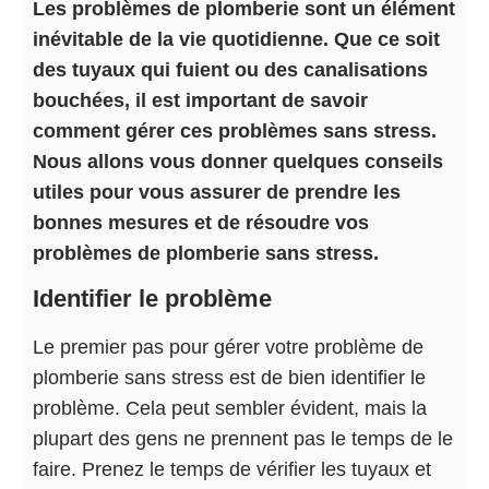
Les problèmes de plomberie sont un élément
inévitable de la vie quotidienne. Que ce soit
des tuyaux qui fuient ou des canalisations
bouchées, il est important de savoir
comment gérer ces problèmes sans stress.
Nous allons vous donner quelques conseils
utiles pour vous assurer de prendre les
bonnes mesures et de résoudre vos
problèmes de plomberie sans stress.
Identifier le problème
Le premier pas pour gérer votre problème de
plomberie sans stress est de bien identifier le
problème. Cela peut sembler évident, mais la
plupart des gens ne prennent pas le temps de le
faire. Prenez le temps de vérifier les tuyaux et