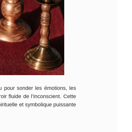
eau pour sonder les émotions, les
ir fluide de l’inconscient. Cette
rituelle et symbolique puissante