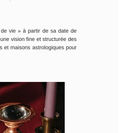
de vie » à partir de sa date de
une vision fine et structurée des
es et maisons astrologiques pour