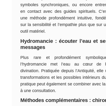
symboles synchroniques, ou encore entre
en contact avec des guides spirituels. C’e
une méthode profondément intuitive, fond
sur la sensibilité et l’empathie plus que sur 
outil matériel.
Hydromancie : écouter l’eau et se
messages
Plus rare et profondément symbolique
l’hydromancie met l’eau au cœur de l
divination. Pratiquée depuis l’Antiquité, ell
transformations et les possibles intérieurs d
pratique peut également se combiner avec la 
à une consultation.
Méthodes complémentaires : chiroma