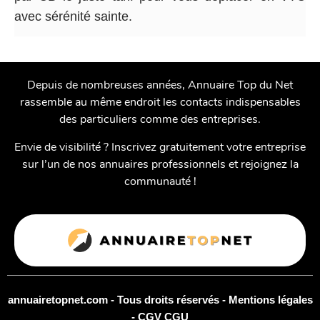
avec sérénité sainte.
Depuis de nombreuses années, Annuaire Top du Net
rassemble au même endroit les contacts indispensables
des particuliers comme des entreprises.
Envie de visibilité ? Inscrivez gratuitement votre entreprise
sur l’un de nos annuaires professionnels et rejoignez la
communauté !
annuairetopnet.com - Tous droits réservés -
Mentions légales
-
CGV CGU