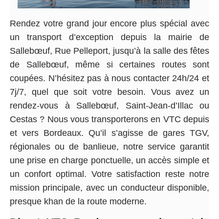
Rendez votre grand jour encore plus spécial avec
un transport d’exception depuis la mairie de
Sallebœuf, Rue Pelleport, jusqu’à la salle des fêtes
de Sallebœuf, même si certaines routes sont
coupées. N’hésitez pas à nous contacter 24h/24 et
7j/7, quel que soit votre besoin. Vous avez un
rendez-vous à Sallebœuf, Saint-Jean-d’Illac ou
Cestas ? Nous vous transporterons en VTC depuis
et vers Bordeaux. Qu’il s’agisse de gares TGV,
régionales ou de banlieue, notre service garantit
une prise en charge ponctuelle, un accès simple et
un confort optimal. Votre satisfaction reste notre
mission principale, avec un conducteur disponible,
presque khan de la route moderne.