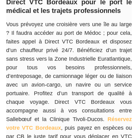
Direct VTC Bordeaux pour le port le
médical et les trajets professionnels
Vous prévoyez une croisière vers une île au large
? Il faudra accéder au port de Médoc ; pour cela,
faites appel à Direct VTC Bordeaux et disposez
d’un chauffeur privé 24/7. Bénéficiez d’un trajet
sans stress vers la Zone Industrielle Euratlantique,
pour tous vos besoins professionnels,
d’entreposage, de camionnage léger ou de liaison
avec un avion-cargo, un navire ou un service
portuaire. Profitez d’un transport de qualité à
chaque voyage. Direct VTC Bordeaux vous
accompagne aussi à vos consultations entre
Sallebœuf et la Clinique Tivoli-Ducos.
Réservez
votre VTC Bordeaux
, puis payez en espèces ou
par CB le juste tarif pour vous déplacer en VTC