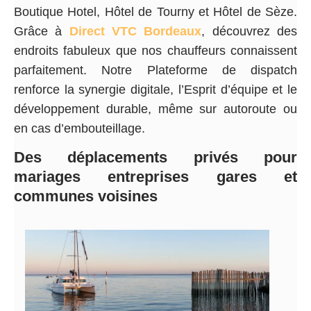
Boutique Hotel, Hôtel de Tourny et Hôtel de Sèze.
Grâce à
Direct VTC Bordeaux
, découvrez des
endroits fabuleux que nos chauffeurs connaissent
parfaitement. Notre Plateforme de dispatch
renforce la synergie digitale, l’Esprit d’équipe et le
développement durable, même sur autoroute ou
en cas d’embouteillage.
Des déplacements privés pour
mariages entreprises gares et
communes voisines